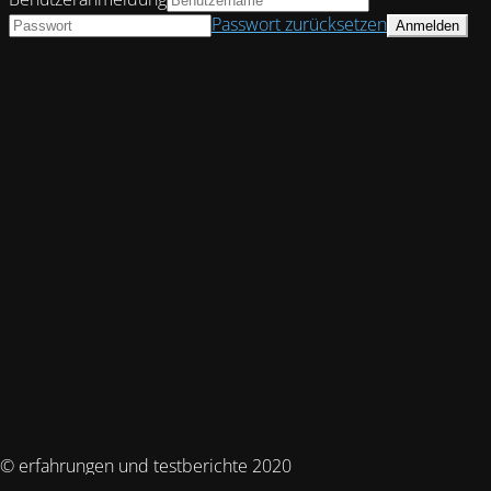
Passwort zurücksetzen
© erfahrungen und testberichte 2020