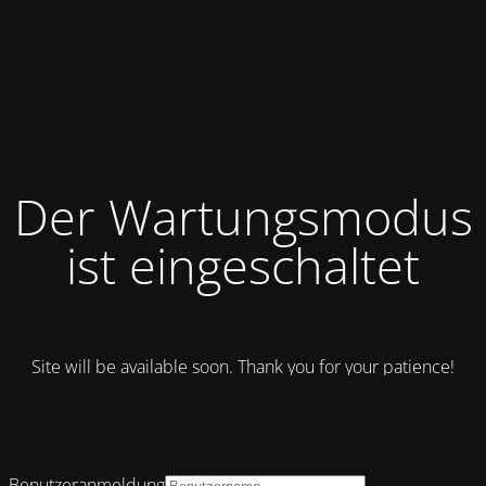
Der Wartungsmodus
ist eingeschaltet
Site will be available soon. Thank you for your patience!
Benutzeranmeldung